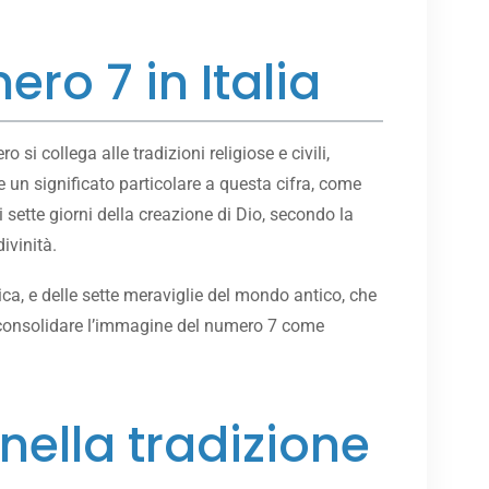
ro 7 in Italia
 si collega alle tradizioni religiose e civili,
 un significato particolare a questa cifra, come
 sette giorni della creazione di Dio, secondo la
ivinità.
ica, e delle sette meraviglie del mondo antico, che
a consolidare l’immagine del numero 7 come
nella tradizione