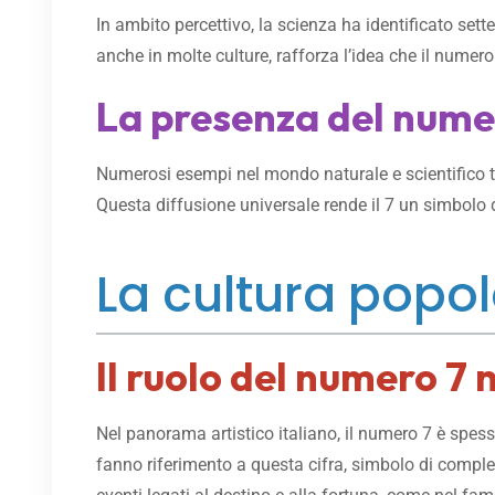
In ambito percettivo, la scienza ha identificato set
anche in molte culture, rafforza l’idea che il numero
La presenza del numer
Numerosi esempi nel mondo naturale e scientifico 
Questa diffusione universale rende il 7 un simbolo 
La cultura popol
Il ruolo del numero 7 
Nel panorama artistico italiano, il numero 7 è spes
fanno riferimento a questa cifra, simbolo di complet