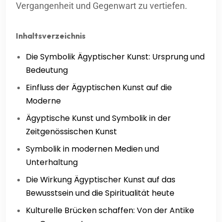
Vergangenheit und Gegenwart zu vertiefen.
Inhaltsverzeichnis
Die Symbolik Ägyptischer Kunst: Ursprung und
Bedeutung
Einfluss der Ägyptischen Kunst auf die
Moderne
Ägyptische Kunst und Symbolik in der
Zeitgenössischen Kunst
Symbolik in modernen Medien und
Unterhaltung
Die Wirkung Ägyptischer Kunst auf das
Bewusstsein und die Spiritualität heute
Kulturelle Brücken schaffen: Von der Antike