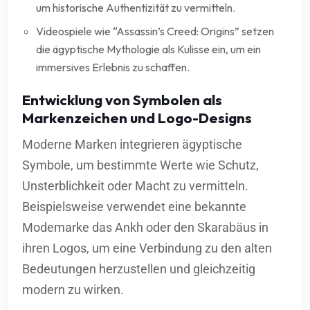
um historische Authentizität zu vermitteln.
Videospiele wie “Assassin’s Creed: Origins” setzen
die ägyptische Mythologie als Kulisse ein, um ein
immersives Erlebnis zu schaffen.
Entwicklung von Symbolen als
Markenzeichen und Logo-Designs
Moderne Marken integrieren ägyptische
Symbole, um bestimmte Werte wie Schutz,
Unsterblichkeit oder Macht zu vermitteln.
Beispielsweise verwendet eine bekannte
Modemarke das Ankh oder den Skarabäus in
ihren Logos, um eine Verbindung zu den alten
Bedeutungen herzustellen und gleichzeitig
modern zu wirken.