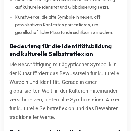
auf kulturelle Identität und Globalisierung setzt.
Kunstwerke, die alte Symbole in neuen, oft
provokativen Kontexten präsentieren, um
gesellschaftliche Missstände sichtbar zu machen.
Bedeutung für die Identitätsbildung
und kulturelle Selbstreflexion
Die Beschäftigung mit ägyptischer Symbolik in
der Kunst fördert das Bewusstsein für kulturelle
Wurzeln und Identität. Gerade in einer
globalisierten Welt, in der Kulturen miteinander
verschmelzen, bieten alte Symbole einen Anker
für kulturelle Selbstreflexion und das Bewahren
traditioneller Werte.