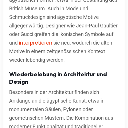
ägyptischer Formen, etwa in der Gestaltung des
British Museum. Auch in Mode und
Schmuckdesign sind ägyptische Motive
allgegenwärtig. Designer wie Jean-Paul Gaultier
oder Gucci greifen die ikonischen Symbole auf
interpretieren
und
sie neu, wodurch die alten
Motive in einem zeitgenössischen Kontext
wieder lebendig werden.
Wiederbelebung in Architektur und
Design
Besonders in der Architektur finden sich
Anklänge an die ägyptische Kunst, etwa in
monumentalen Säulen, Pylonen oder
geometrischen Mustern. Die Kombination aus
moderner Funktionalität und traditioneller