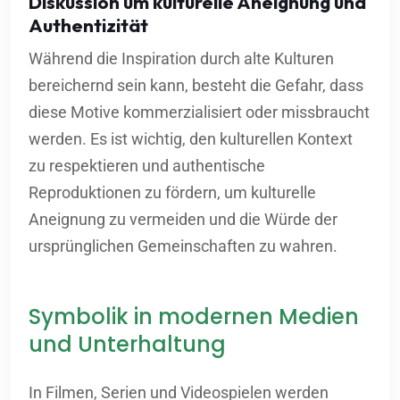
Diskussion um kulturelle Aneignung und
Authentizität
Während die Inspiration durch alte Kulturen
bereichernd sein kann, besteht die Gefahr, dass
diese Motive kommerzialisiert oder missbraucht
werden. Es ist wichtig, den kulturellen Kontext
zu respektieren und authentische
Reproduktionen zu fördern, um kulturelle
Aneignung zu vermeiden und die Würde der
ursprünglichen Gemeinschaften zu wahren.
Symbolik in modernen Medien
und Unterhaltung
In Filmen, Serien und Videospielen werden