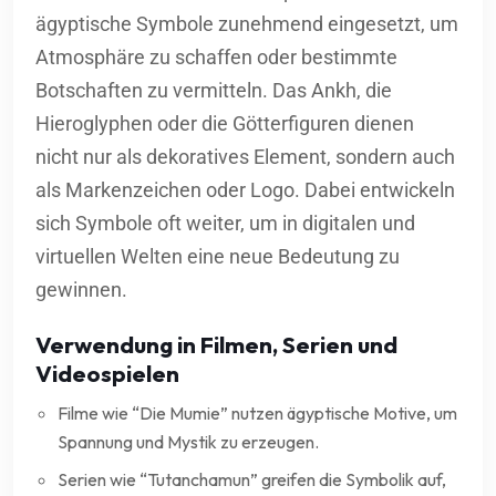
ägyptische Symbole zunehmend eingesetzt, um
Atmosphäre zu schaffen oder bestimmte
Botschaften zu vermitteln. Das Ankh, die
Hieroglyphen oder die Götterfiguren dienen
nicht nur als dekoratives Element, sondern auch
als Markenzeichen oder Logo. Dabei entwickeln
sich Symbole oft weiter, um in digitalen und
virtuellen Welten eine neue Bedeutung zu
gewinnen.
Verwendung in Filmen, Serien und
Videospielen
Filme wie “Die Mumie” nutzen ägyptische Motive, um
Spannung und Mystik zu erzeugen.
Serien wie “Tutanchamun” greifen die Symbolik auf,