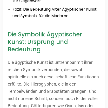
zur Gegenwart
Fazit: Die Bedeutung Alter Ägyptischer Kunst
und Symbolik für die Moderne
Die Symbolik Ägyptischer
Kunst: Ursprung und
Bedeutung
Die ägyptische Kunst ist untrennbar mit ihrer
reichen Symbolik verbunden, die sowohl
spirituelle als auch gesellschaftliche Funktionen
erfüllte. Die Hieroglyphen, die in den
Tempelwänden und Grabstätten prangen, sind
nicht nur eine Schrift, sondern auch Bilder voller
Bedeutung. Götterfiguren wie Osiris, Isis oder