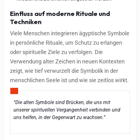
Einfluss auf moderne Rituale und
Techniken
Viele Menschen integrieren ägyptische Symbole
in persönliche Rituale, um Schutz zu erlangen
oder spirituelle Ziele zu verfolgen. Die
Verwendung alter Zeichen in neuen Kontexten
zeigt, wie tief verwurzelt die Symbolik in der
menschlichen Seele ist und wie sie zeitlos wirkt.
“Die alten Symbole sind Brücken, die uns mit
unserer spirituellen Vergangenheit verbinden und
uns helfen, in der Gegenwart zu wachsen.”