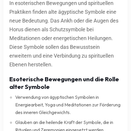
In esoterischen Bewegungen und spirituellen
Praktiken finden alte ägyptische Symbole eine
neue Bedeutung. Das Ankh oder die Augen des
Horus dienen als Schutzsymbole bei
Meditationen oder energetischen Heilungen.
Diese Symbole sollen das Bewusstsein
erweitern und eine Verbindung zu spirituellen
Ebenen herstellen.
Esoterische Bewegungen und die Rolle
alter Symbole
Verwendung von ägyptischen Symbolen in
Energiearbeit, Yoga und Meditationen zur Förderung
des inneren Gleichgewichts.
Glauben an die heilende Kraft der Symbole, die in
Ritualen und Zeremonien eingesetzt werden.