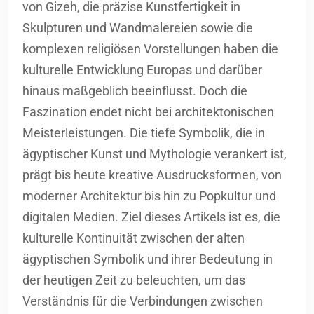
von Gizeh, die präzise Kunstfertigkeit in
Skulpturen und Wandmalereien sowie die
komplexen religiösen Vorstellungen haben die
kulturelle Entwicklung Europas und darüber
hinaus maßgeblich beeinflusst. Doch die
Faszination endet nicht bei architektonischen
Meisterleistungen. Die tiefe Symbolik, die in
ägyptischer Kunst und Mythologie verankert ist,
prägt bis heute kreative Ausdrucksformen, von
moderner Architektur bis hin zu Popkultur und
digitalen Medien. Ziel dieses Artikels ist es, die
kulturelle Kontinuität zwischen der alten
ägyptischen Symbolik und ihrer Bedeutung in
der heutigen Zeit zu beleuchten, um das
Verständnis für die Verbindungen zwischen