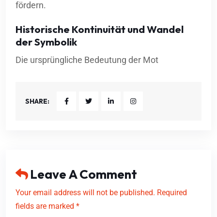
fördern.
Historische Kontinuität und Wandel
der Symbolik
Die ursprüngliche Bedeutung der Mot
SHARE:
Leave A Comment
Your email address will not be published. Required
fields are marked *