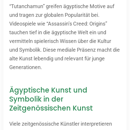
“Tutanchamun” greifen ägyptische Motive auf
und tragen zur globalen Popularität bei.
Videospiele wie “Assassin’s Creed: Origins”
tauchen tief in die ägyptische Welt ein und
vermitteln spielerisch Wissen über die Kultur
und Symbolik. Diese mediale Präsenz macht die
alte Kunst lebendig und relevant für junge
Generationen.
Ägyptische Kunst und
Symbolik in der
Zeitgenössischen Kunst
Viele zeitgenössische Künstler interpretieren