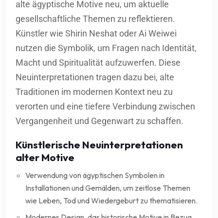
alte ägyptische Motive neu, um aktuelle
gesellschaftliche Themen zu reflektieren.
Künstler wie Shirin Neshat oder Ai Weiwei
nutzen die Symbolik, um Fragen nach Identität,
Macht und Spiritualität aufzuwerfen. Diese
Neuinterpretationen tragen dazu bei, alte
Traditionen im modernen Kontext neu zu
verorten und eine tiefere Verbindung zwischen
Vergangenheit und Gegenwart zu schaffen.
Künstlerische Neuinterpretationen
alter Motive
Verwendung von ägyptischen Symbolen in
Installationen und Gemälden, um zeitlose Themen
wie Leben, Tod und Wiedergeburt zu thematisieren.
Modernes Design, das historische Motive in Bezug