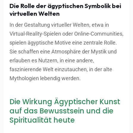
Die Rolle der ägyptischen Symbolik bei
virtuellen Welten
In der Gestaltung virtueller Welten, etwa in
Virtual-Reality-Spielen oder Online-Communities,
spielen ägyptische Motive eine zentrale Rolle.
Sie schaffen eine Atmosphäre der Mystik und
erlauben es Nutzern, in eine andere,
faszinierende Welt einzutauchen, in der alte
Mythologien lebendig werden.
Die Wirkung Ägyptischer Kunst
auf das Bewusstsein und die
Spiritualität heute