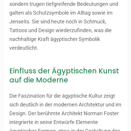
sondern trugen tiefgreifende Bedeutungen und
galten als Schutzsymbole im Alltag sowie im
Jenseits. Sie sind heute noch in Schmuck,
Tattoos und Design wiederzufinden, was die
nachhaltige Kraft ägyptischer Symbolik
verdeutlicht.
Einfluss der Ägyptischen Kunst
auf die Moderne
Die Faszination für die ägyptische Kultur zeigt
sich deutlich in der modernen Architektur und im
Design. Der berühmte Architekt Norman Foster
integrierte in seine Entwürfe Elemente