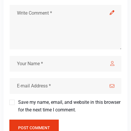
Save my name, email, and website in this browser
for the next time I comment.
POST COMMENT