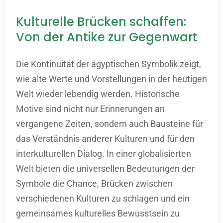
Kulturelle Brücken schaffen:
Von der Antike zur Gegenwart
Die Kontinuität der ägyptischen Symbolik zeigt,
wie alte Werte und Vorstellungen in der heutigen
Welt wieder lebendig werden. Historische
Motive sind nicht nur Erinnerungen an
vergangene Zeiten, sondern auch Bausteine für
das Verständnis anderer Kulturen und für den
interkulturellen Dialog. In einer globalisierten
Welt bieten die universellen Bedeutungen der
Symbole die Chance, Brücken zwischen
verschiedenen Kulturen zu schlagen und ein
gemeinsames kulturelles Bewusstsein zu