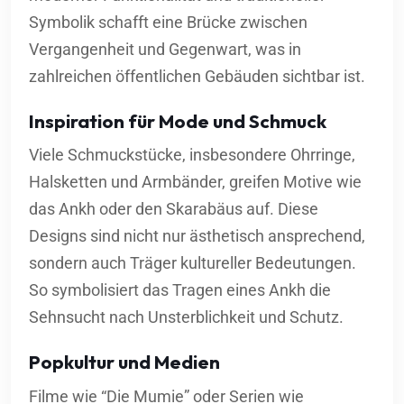
Symbolik schafft eine Brücke zwischen
Vergangenheit und Gegenwart, was in
zahlreichen öffentlichen Gebäuden sichtbar ist.
Inspiration für Mode und Schmuck
Viele Schmuckstücke, insbesondere Ohrringe,
Halsketten und Armbänder, greifen Motive wie
das Ankh oder den Skarabäus auf. Diese
Designs sind nicht nur ästhetisch ansprechend,
sondern auch Träger kultureller Bedeutungen.
So symbolisiert das Tragen eines Ankh die
Sehnsucht nach Unsterblichkeit und Schutz.
Popkultur und Medien
Filme wie “Die Mumie” oder Serien wie