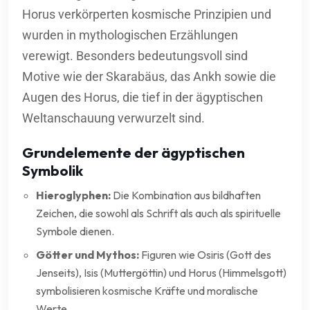
Horus verkörperten kosmische Prinzipien und
wurden in mythologischen Erzählungen
verewigt. Besonders bedeutungsvoll sind
Motive wie der Skarabäus, das Ankh sowie die
Augen des Horus, die tief in der ägyptischen
Weltanschauung verwurzelt sind.
Grundelemente der ägyptischen
Symbolik
Hieroglyphen:
Die Kombination aus bildhaften
Zeichen, die sowohl als Schrift als auch als spirituelle
Symbole dienen.
Götter und Mythos:
Figuren wie Osiris (Gott des
Jenseits), Isis (Muttergöttin) und Horus (Himmelsgott)
symbolisieren kosmische Kräfte und moralische
Werte.